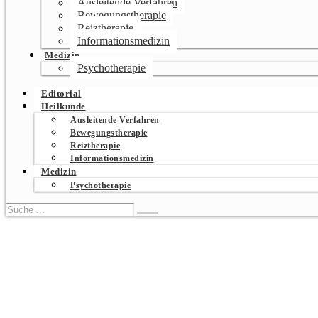
Ausleitende Verfahren
Bewegungstherapie
Reiztherapie
Informationsmedizin
Medizin
Psychotherapie
Editorial
Heilkunde
Ausleitende Verfahren
Bewegungstherapie
Reiztherapie
Informationsmedizin
Medizin
Psychotherapie