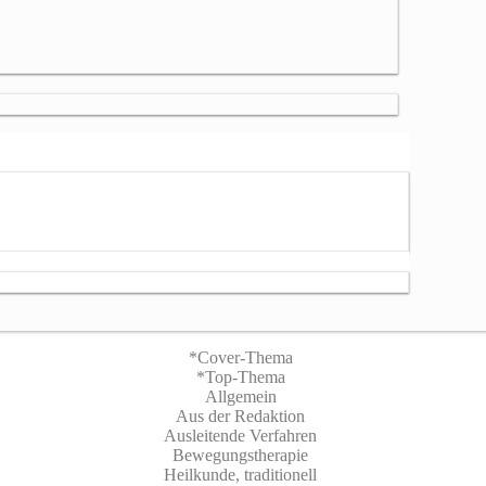
*Cover-Thema
*Top-Thema
Allgemein
Aus der Redaktion
Ausleitende Verfahren
Bewegungstherapie
Heilkunde, traditionell