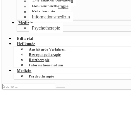
Ausleitende Verfahren
Bewegungstherapie
Reiztherapie
Informationsmedizin
Medizin
Psychotherapie
Editorial
Heilkunde
Ausleitende Verfahren
Bewegungstherapie
Reiztherapie
Informationsmedizin
Medizin
Psychotherapie