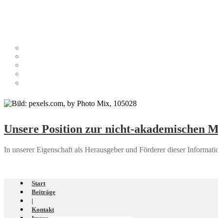
Unsere Position zur nicht-akademischen M
In unserer Eigenschaft als Herausgeber und Förderer dieser Information
Start
Beiträge
|
Kontakt