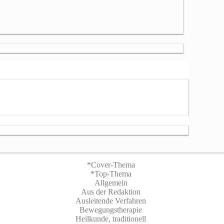
*Cover-Thema
*Top-Thema
Allgemein
Aus der Redaktion
Ausleitende Verfahren
Bewegungstherapie
Heilkunde, traditionell